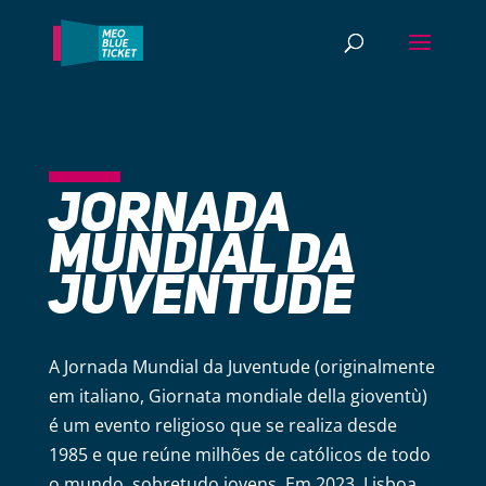
JORNADA
MUNDIAL DA
JUVENTUDE
A Jornada Mundial da Juventude (originalmente
em italiano, Giornata mondiale della gioventù)
é um evento religioso que se realiza desde
1985 e que reúne milhões de católicos de todo
o mundo, sobretudo jovens. Em 2023, Lisboa