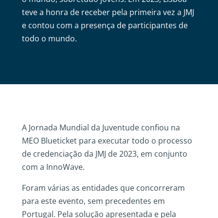
teve a honra de receber pela primeira vez a JMJ
e contou com a presença de participantes de
todo o mundo.
A Jornada Mundial da Juventude confiou na
MEO Blueticket para executar todo o processo
de credenciação da JMJ de 2023, em conjunto
com a InnoWave.
Foram várias as entidades que concorreram
para este evento, sem precedentes em
Portugal. Pela solução apresentada e pela