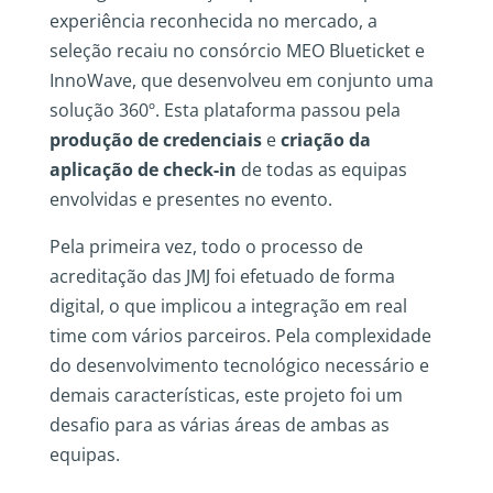
experiência reconhecida no mercado, a
seleção recaiu no consórcio MEO Blueticket e
InnoWave, que desenvolveu em conjunto uma
solução 360º. Esta plataforma passou pela
produção de credenciais
e
criação da
aplicação de check-in
de todas as equipas
envolvidas e presentes no evento.
Pela primeira vez, todo o processo de
acreditação das JMJ foi efetuado de forma
digital, o que implicou a integração em real
time com vários parceiros. Pela complexidade
do desenvolvimento tecnológico necessário e
demais características, este projeto foi um
desafio para as várias áreas de ambas as
equipas.