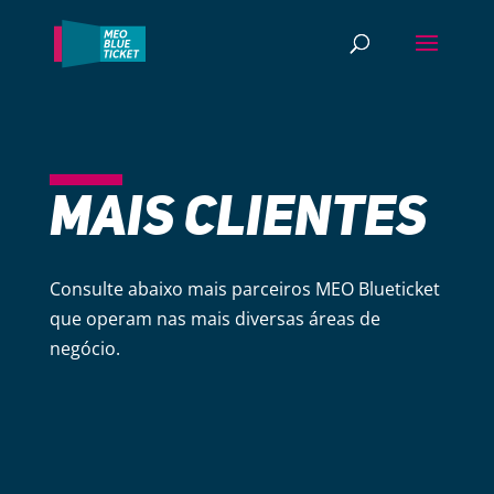
MAIS CLIENTES
Consulte abaixo mais parceiros MEO Blueticket
que operam nas mais diversas áreas de
negócio.